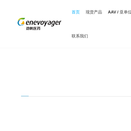
首页
现货产品
AAV / 亚单
联系我们
搜索结果