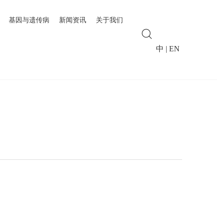
基因与遗传病
新闻资讯
关于我们
中
|
EN