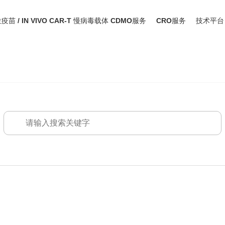
位疫苗 / IN VIVO CAR-T 慢病毒载体 CDMO服务
CRO服务
技术平台