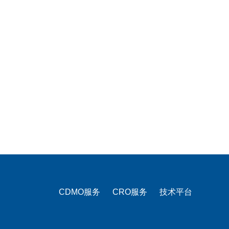
CDMO服务
CRO服务
技术平台