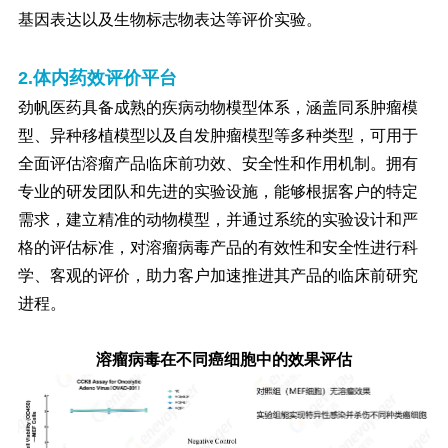
基因表达以及生物标志物表达等评价实验。
2.体内药效评价平台
劲帆医药具备成熟的疾病动物模型体系，涵盖同系肿瘤模
型、异种移植模型以及自发肿瘤模型等多种类型，可用于
全面评估溶瘤产品临床前功效、安全性和作用机制。拥有
专业的研发团队和先进的实验设施，能够根据客户的特定
需求，建立精准的动物模型，并通过系统的实验设计和严
格的评估标准，对溶瘤病毒产品的有效性和安全性进行科
学、客观的评价，助力客户加速推进其产品的临床前研究
进程。
溶瘤病毒在不同癌细胞中的效果评估