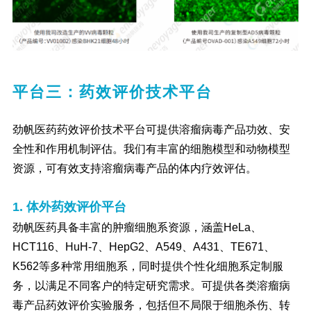
平台三：药效评价技术平台
劲帆医药药效评价技术平台可提供溶瘤病毒产品功效、安
全性和作用机制评估。我们有丰富的细胞模型和动物模型
资源，可有效支持溶瘤病毒产品的体内疗效评估。
1. 体外药效评价平台
劲帆医药具备丰富的肿瘤细胞系资源，涵盖HeLa、
HCT116、HuH-7、HepG2、A549、A431、TE671、
K562等多种常用细胞系，同时提供个性化细胞系定制服
务，以满足不同客户的特定研究需求。可提供各类溶瘤病
毒产品药效评价实验服务，包括但不局限于细胞杀伤、转