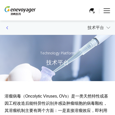
技术平台
Technology Platform
技术平台
溶瘤病毒（Oncolytic Viruses, OVs）是一类天然特性或基
因工程改造后能特异性识别并感染肿瘤细胞的病毒颗粒，
其溶瘤机制主要有两个方面：一是直接溶瘤效应，即利用