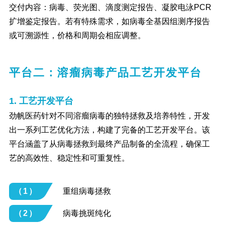
交付内容：病毒、荧光图、滴度测定报告、凝胶电泳PCR
扩增鉴定报告。若有特殊需求，如病毒全基因组测序报告
或可溯源性，价格和周期会相应调整。
平台二：溶瘤病毒产品工艺开发平台
1. 工艺开发平台
劲帆医药针对不同溶瘤病毒的独特拯救及培养特性，开发
出一系列工艺优化方法，构建了完备的工艺开发平台。该
平台涵盖了从病毒拯救到最终产品制备的全流程，确保工
艺的高效性、稳定性和可重复性。
（1）
重组病毒拯救
（2）
病毒挑斑纯化