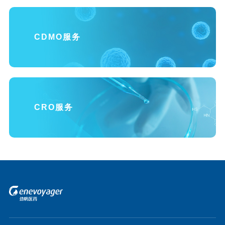
CDMO服务
CRO服务