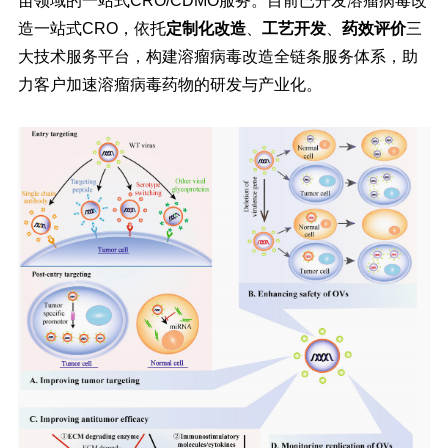
苗领域的一站式CRO/CDMO服务。目前已开发溶瘤病毒改
造一站式CRO，依托
定制化改造
、
工艺开发
、
药效评价
三
大技术服务平台，构建溶瘤病毒改造全链条服务体系，助
力客户加速溶瘤病毒药物的研发与产业化。