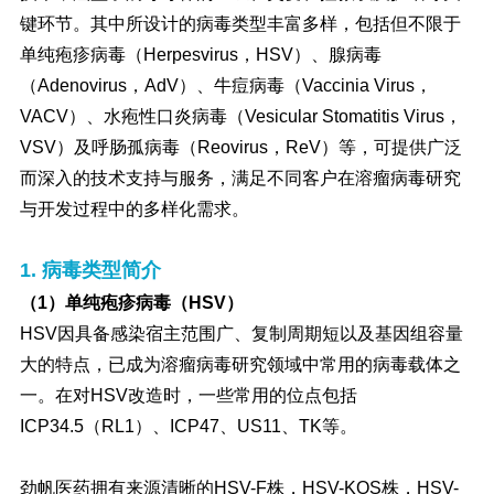
键环节。其中所设计的病毒类型丰富多样，包括但不限于
单纯疱疹病毒（Herpesvirus，HSV）、腺病毒
（Adenovirus，AdV）、牛痘病毒（Vaccinia Virus，
VACV）、水疱性口炎病毒（Vesicular Stomatitis Virus，
VSV）及呼肠孤病毒（Reovirus，ReV）等，可提供广泛
而深入的技术支持与服务，满足不同客户在溶瘤病毒研究
与开发过程中的多样化需求。
1. 病毒类型简介
（1）单纯疱疹病毒（HSV）
HSV因具备感染宿主范围广、复制周期短以及基因组容量
大的特点，已成为溶瘤病毒研究领域中常用的病毒载体之
一。在对HSV改造时，一些常用的位点包括
ICP34.5（RL1）、ICP47、US11、TK等。
劲帆医药拥有来源清晰的HSV-F株，HSV-KOS株，HSV-