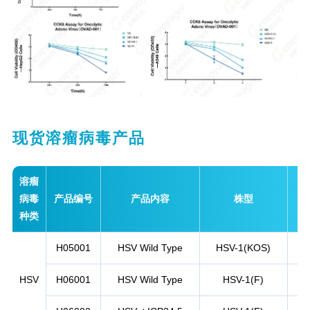
现货溶瘤病毒产品
溶瘤
病毒
产品编号
产品内容
株型
种类
H05001
HSV Wild Type
HSV-1(KOS)
HSV
H06001
HSV Wild Type
HSV-1(F)