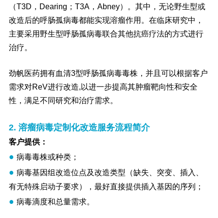
（T3D，Dearing；T3A，Abney）。其中，无论野生型或
改造后的呼肠孤病毒都能实现溶瘤作用。在临床研究中，
主要采用野生型呼肠孤病毒联合其他抗癌疗法的方式进行
治疗。
劲帆医药拥有血清3型呼肠孤病毒毒株，并且可以根据客户
需求对ReV进行改造,以进一步提高其肿瘤靶向性和安全
性，满足不同研究和治疗需求。
2. 溶瘤病毒定制化改造服务流程简介
客户提供：
●
病毒毒株或种类；
●
病毒基因组改造位点及改造类型（缺失、突变、插入、
有无特殊启动子要求），最好直接提供插入基因的序列；
●
病毒滴度和总量需求。