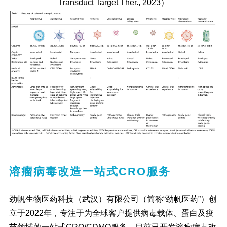
Transduct Target Ther., 2023
）
溶瘤病毒改造一站式CRO服务
劲帆生物医药科技（武汉）有限公司（简称“劲帆医药”）创
立于2022年，专注于为全球客户提供病毒载体、蛋白及疫