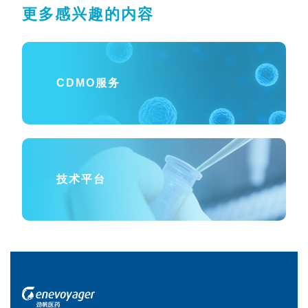
更多感兴趣的内容
CDMO服务
技术平台