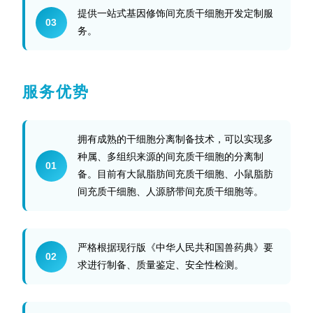
提供一站式基因修饰间充质干细胞开发定制服
03
务。
服务优势
拥有成熟的干细胞分离制备技术，可以实现多
种属、多组织来源的间充质干细胞的分离制
01
备。目前有大鼠脂肪间充质干细胞、小鼠脂肪
间充质干细胞、人源脐带间充质干细胞等。
严格根据现行版《中华人民共和国兽药典》要
02
求进行制备、质量鉴定、安全性检测。