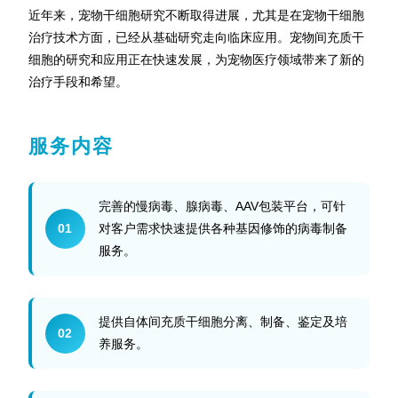
近年来，宠物干细胞研究不断取得进展，尤其是在宠物干细胞
治疗技术方面，已经从基础研究走向临床应用。宠物间充质干
细胞的研究和应用正在快速发展，为宠物医疗领域带来了新的
治疗手段和希望。
服务内容
完善的慢病毒、腺病毒、AAV包装平台，可针
01
对客户需求快速提供各种基因修饰的病毒制备
服务。
提供自体间充质干细胞分离、制备、鉴定及培
02
养服务。