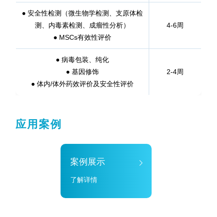
● 安全性检测（微生物学检测、支原体检
测、内毒素检测、成瘤性分析）
4-6周
●
MSCs有效性评价
● 病毒包装、纯化
● 基因修饰
2-4周
●
体内/体外药效评价及安全性评价
应用案例
案例展示
了解详情